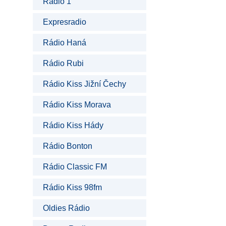
Rádio 1
Expresradio
Rádio Haná
Rádio Rubi
Rádio Kiss Jižní Čechy
Rádio Kiss Morava
Rádio Kiss Hády
Rádio Bonton
Rádio Classic FM
Rádio Kiss 98fm
Oldies Rádio