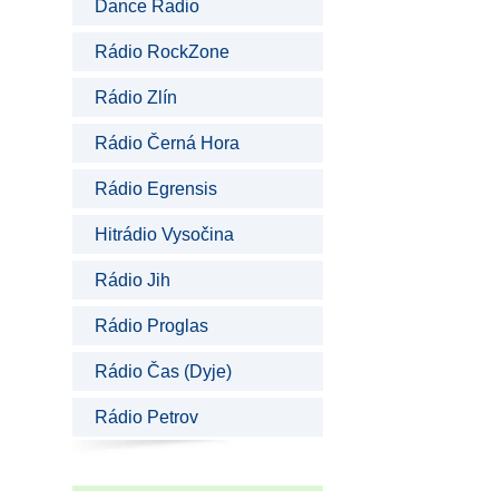
Dance Radio
Rádio RockZone
Rádio Zlín
Rádio Černá Hora
Rádio Egrensis
Hitrádio Vysočina
Rádio Jih
Rádio Proglas
Rádio Čas (Dyje)
Rádio Petrov