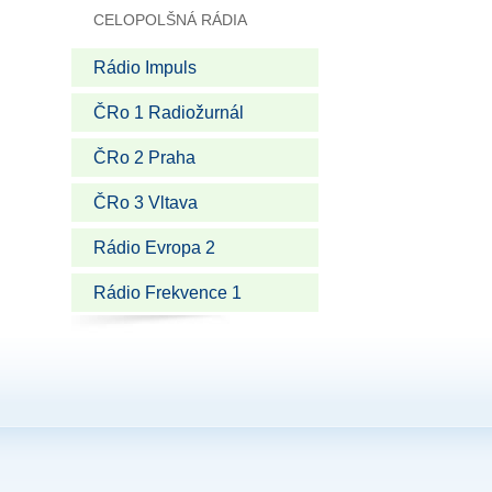
CELOPOLŠNÁ RÁDIA
Rádio Impuls
ČRo 1 Radiožurnál
ČRo 2 Praha
ČRo 3 Vltava
Rádio Evropa 2
Rádio Frekvence 1