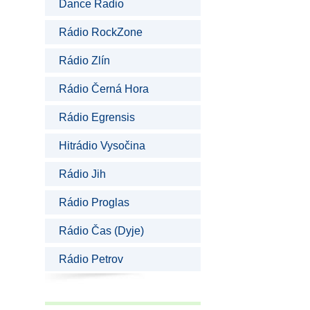
Dance Radio
Rádio RockZone
Rádio Zlín
Rádio Černá Hora
Rádio Egrensis
Hitrádio Vysočina
Rádio Jih
Rádio Proglas
Rádio Čas (Dyje)
Rádio Petrov