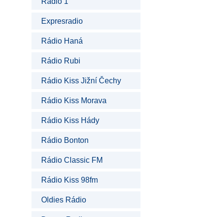
Rádio 1
Expresradio
Rádio Haná
Rádio Rubi
Rádio Kiss Jižní Čechy
Rádio Kiss Morava
Rádio Kiss Hády
Rádio Bonton
Rádio Classic FM
Rádio Kiss 98fm
Oldies Rádio